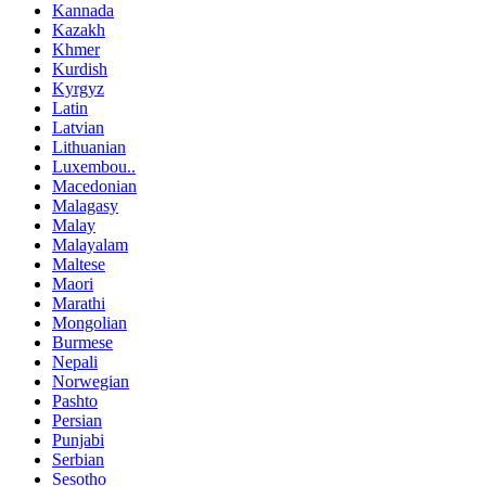
Kannada
Kazakh
Khmer
Kurdish
Kyrgyz
Latin
Latvian
Lithuanian
Luxembou..
Macedonian
Malagasy
Malay
Malayalam
Maltese
Maori
Marathi
Mongolian
Burmese
Nepali
Norwegian
Pashto
Persian
Punjabi
Serbian
Sesotho