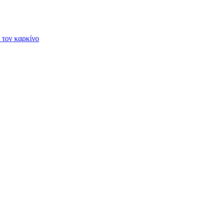
 τον καρκίνο