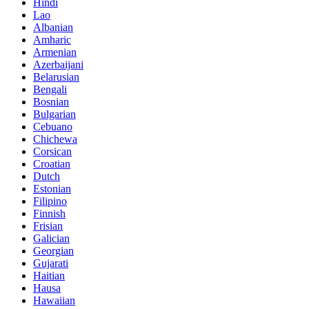
Hindi
Lao
Albanian
Amharic
Armenian
Azerbaijani
Belarusian
Bengali
Bosnian
Bulgarian
Cebuano
Chichewa
Corsican
Croatian
Dutch
Estonian
Filipino
Finnish
Frisian
Galician
Georgian
Gujarati
Haitian
Hausa
Hawaiian