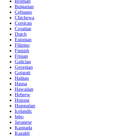
Bosnian
Bulgarian
Cebuano
Chichewa
Corsican
Croatian
Dutch
Estonian
Filipino
Finnish
Frisian
Galician
Georgian
Gujarati
Haitian
Hausa
Hawaiian
Hebrew
Hmong
Hungarian
Icelandic
Igbo
Javanese
Kannada
Kazakh