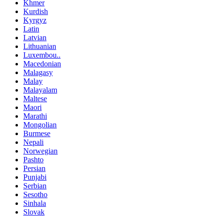
Khmer
Kurdish
Kyrgyz
Latin
Latvian
Lithuanian
Luxembou..
Macedonian
Malagasy
Malay
Malayalam
Maltese
Maori
Marathi
Mongolian
Burmese
Nepali
Norwegian
Pashto
Persian
Punjabi
Serbian
Sesotho
Sinhala
Slovak