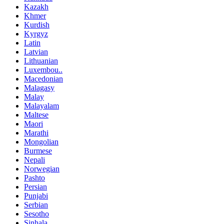
Kazakh
Khmer
Kurdish
Kyrgyz
Latin
Latvian
Lithuanian
Luxembou..
Macedonian
Malagasy
Malay
Malayalam
Maltese
Maori
Marathi
Mongolian
Burmese
Nepali
Norwegian
Pashto
Persian
Punjabi
Serbian
Sesotho
Sinhala