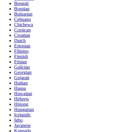
Bengali
Bosnian
Bulgarian
Cebuano
Chichewa
Corsican
Croatian
Dutch
Estonian
Filipino
Finnish
Frisian
Galician
Georgian
Gujarati
Haitian
Hausa
Hawaiian
Hebrew
Hmong
Hungarian
Icelandic
Igbo
Javanese
Kannada