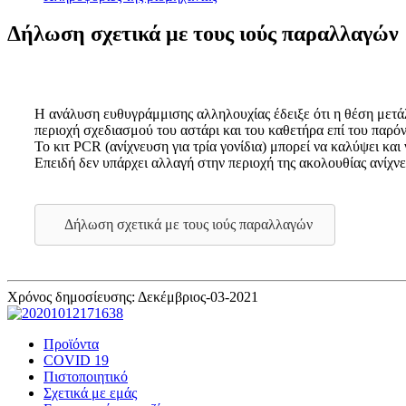
Δήλωση σχετικά με τους ιούς παραλλαγών
Η ανάλυση ευθυγράμμισης αλληλουχίας έδειξε ότι η θέση μετ
περιοχή σχεδιασμού του αστάρι και του καθετήρα επί του παρόν
Το κιτ PCR (ανίχνευση για τρία γονίδια) μπορεί να καλύψει κα
Επειδή δεν υπάρχει αλλαγή στην περιοχή της ακολουθίας ανίχν
Δήλωση σχετικά με τους ιούς παραλλαγών
Χρόνος δημοσίευσης: Δεκέμβριος-03-2021
Προϊόντα
COVID 19
Πιστοποιητικό
Σχετικά με εμάς