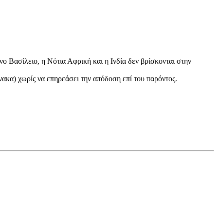
Βασίλειο, η Νότια Αφρική και η Ινδία δεν βρίσκονται στην
νακα) χωρίς να επηρεάσει την απόδοση επί του παρόντος.